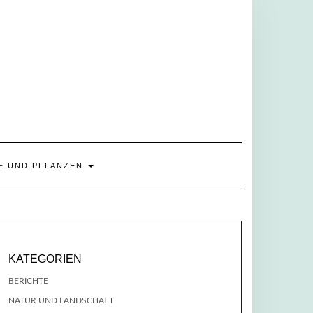
E UND PFLANZEN
KATEGORIEN
BERICHTE
NATUR UND LANDSCHAFT