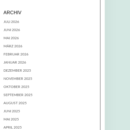
ARCHIV
JULI 2026
JUNI 2026
MAI 2026
MÄRZ 2026
FEBRUAR 2026
JANUAR 2026
DEZEMBER 2025
NOVEMBER 2025
OKTOBER 2025
SEPTEMBER 2025
AUGUST 2025
JUNI 2025
MAI 2025
APRIL 2025