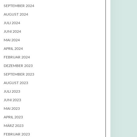
SEPTEMBER 2024
AUGUST 2024
JULI 2024
JUNI 2024
MAI 2024
APRIL 2024
FEBRUAR 2024
DEZEMBER 2023
SEPTEMBER 2023
AUGUST 2023
JULI 2023
JUNI 2023
MAI 2023
APRIL 2023
MÄRZ 2023
FEBRUAR 2023