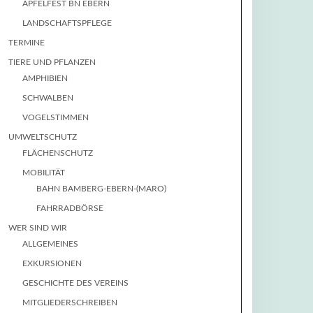
APFELFEST BN EBERN
LANDSCHAFTSPFLEGE
TERMINE
TIERE UND PFLANZEN
AMPHIBIEN
SCHWALBEN
VOGELSTIMMEN
UMWELTSCHUTZ
FLÄCHENSCHUTZ
MOBILITÄT
BAHN BAMBERG-EBERN-(MARO)
FAHRRADBÖRSE
WER SIND WIR
ALLGEMEINES
EXKURSIONEN
GESCHICHTE DES VEREINS
MITGLIEDERSCHREIBEN