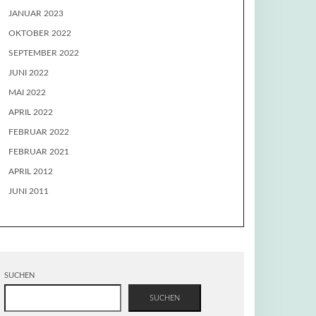
JANUAR 2023
OKTOBER 2022
SEPTEMBER 2022
JUNI 2022
MAI 2022
APRIL 2022
FEBRUAR 2022
FEBRUAR 2021
APRIL 2012
JUNI 2011
SUCHEN
SUCHEN