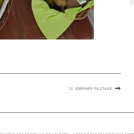
12. EBERNER PILZTAGE