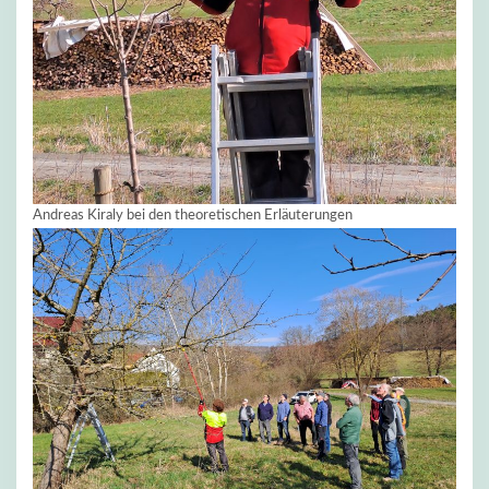
Andreas Kiraly bei den theoretischen Erläuterungen