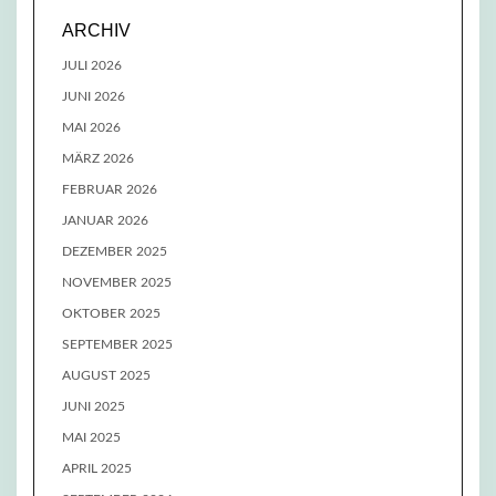
ARCHIV
JULI 2026
JUNI 2026
MAI 2026
MÄRZ 2026
FEBRUAR 2026
JANUAR 2026
DEZEMBER 2025
NOVEMBER 2025
OKTOBER 2025
SEPTEMBER 2025
AUGUST 2025
JUNI 2025
MAI 2025
APRIL 2025