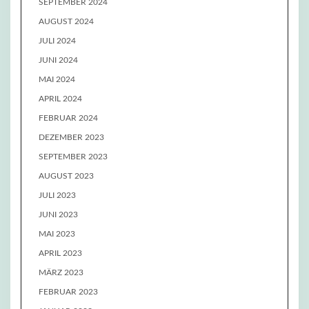
SEPTEMBER 2024
AUGUST 2024
JULI 2024
JUNI 2024
MAI 2024
APRIL 2024
FEBRUAR 2024
DEZEMBER 2023
SEPTEMBER 2023
AUGUST 2023
JULI 2023
JUNI 2023
MAI 2023
APRIL 2023
MÄRZ 2023
FEBRUAR 2023