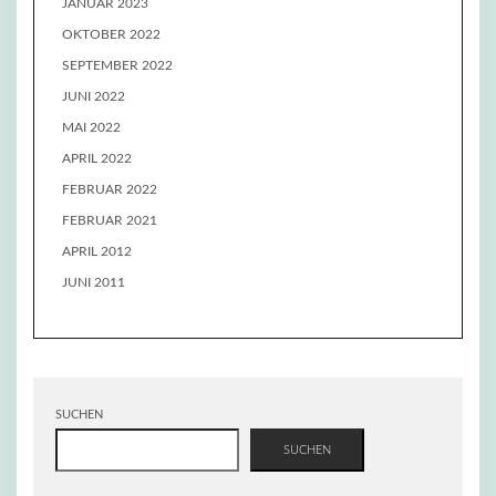
JANUAR 2023
OKTOBER 2022
SEPTEMBER 2022
JUNI 2022
MAI 2022
APRIL 2022
FEBRUAR 2022
FEBRUAR 2021
APRIL 2012
JUNI 2011
SUCHEN
SUCHEN