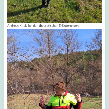
Andreas Kiraly bei den theoretischen Erläuterungen