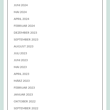
JUNI 2024
MAI 2024
APRIL 2024
FEBRUAR 2024
DEZEMBER 2023
SEPTEMBER 2023
AUGUST 2023
JULI 2023
JUNI 2023
MAI 2023
APRIL 2023
MÄRZ 2023
FEBRUAR 2023
JANUAR 2023
OKTOBER 2022
SEPTEMBER 2022