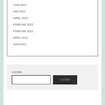
JUNI 2022
MAI 2022
APRIL 2022
FEBRUAR 2022
FEBRUAR 2021
APRIL 2012
JUNI 2011
SUCHEN
SUCHEN