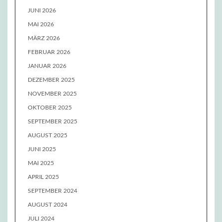
JUNI 2026
MAI 2026
MÄRZ 2026
FEBRUAR 2026
JANUAR 2026
DEZEMBER 2025
NOVEMBER 2025
OKTOBER 2025
SEPTEMBER 2025
AUGUST 2025
JUNI 2025
MAI 2025
APRIL 2025
SEPTEMBER 2024
AUGUST 2024
JULI 2024