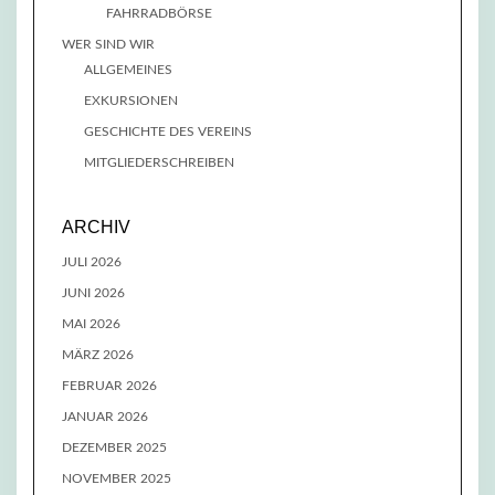
FAHRRADBÖRSE
WER SIND WIR
ALLGEMEINES
EXKURSIONEN
GESCHICHTE DES VEREINS
MITGLIEDERSCHREIBEN
ARCHIV
JULI 2026
JUNI 2026
MAI 2026
MÄRZ 2026
FEBRUAR 2026
JANUAR 2026
DEZEMBER 2025
NOVEMBER 2025