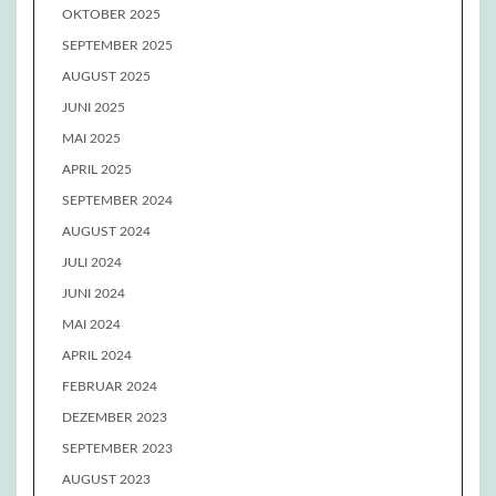
OKTOBER 2025
SEPTEMBER 2025
AUGUST 2025
JUNI 2025
MAI 2025
APRIL 2025
SEPTEMBER 2024
AUGUST 2024
JULI 2024
JUNI 2024
MAI 2024
APRIL 2024
FEBRUAR 2024
DEZEMBER 2023
SEPTEMBER 2023
AUGUST 2023