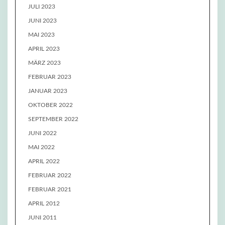
JULI 2023
JUNI 2023
MAI 2023
APRIL 2023
MÄRZ 2023
FEBRUAR 2023
JANUAR 2023
OKTOBER 2022
SEPTEMBER 2022
JUNI 2022
MAI 2022
APRIL 2022
FEBRUAR 2022
FEBRUAR 2021
APRIL 2012
JUNI 2011