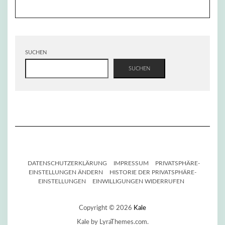
SUCHEN
SUCHEN
DATENSCHUTZERKLÄRUNG
IMPRESSUM
PRIVATSPHÄRE-
EINSTELLUNGEN ÄNDERN
HISTORIE DER PRIVATSPHÄRE-
EINSTELLUNGEN
EINWILLIGUNGEN WIDERRUFEN
Copyright © 2026
Kale
Kale
by LyraThemes.com.