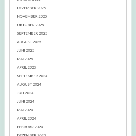
DEZEMBER 2025
NOVEMBER 2025
OKTOBER 2025
SEPTEMBER 2025
AUGUST 2025
JUNI 2025
MAI 2025
APRIL 2025
SEPTEMBER 2024
AUGUST 2024
JULI 2024
JUNI 2024
MAI 2024
APRIL 2024
FEBRUAR 2024
DEZEMBER 2023