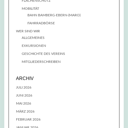
FLÄCHENSCHUTZ
MOBILITÄT
BAHN BAMBERG-EBERN-(MARO)
FAHRRADBÖRSE
WER SIND WIR
ALLGEMEINES
EXKURSIONEN
GESCHICHTE DES VEREINS
MITGLIEDERSCHREIBEN
ARCHIV
JULI 2026
JUNI 2026
MAI 2026
MÄRZ 2026
FEBRUAR 2026
JANUAR 2026