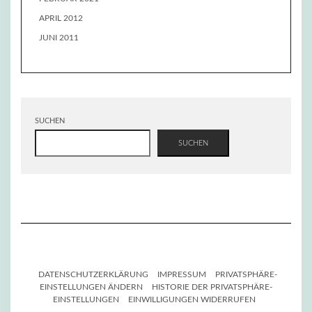
APRIL 2012
JUNI 2011
SUCHEN
SUCHEN
DATENSCHUTZERKLÄRUNG
IMPRESSUM
PRIVATSPHÄRE-
EINSTELLUNGEN ÄNDERN
HISTORIE DER PRIVATSPHÄRE-
EINSTELLUNGEN
EINWILLIGUNGEN WIDERRUFEN