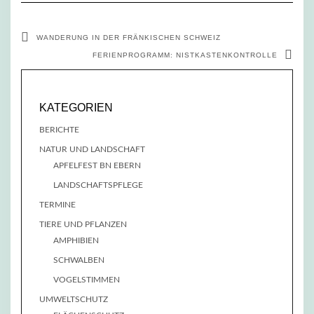
WANDERUNG IN DER FRÄNKISCHEN SCHWEIZ
FERIENPROGRAMM: NISTKASTENKONTROLLE
KATEGORIEN
BERICHTE
NATUR UND LANDSCHAFT
APFELFEST BN EBERN
LANDSCHAFTSPFLEGE
TERMINE
TIERE UND PFLANZEN
AMPHIBIEN
SCHWALBEN
VOGELSTIMMEN
UMWELTSCHUTZ