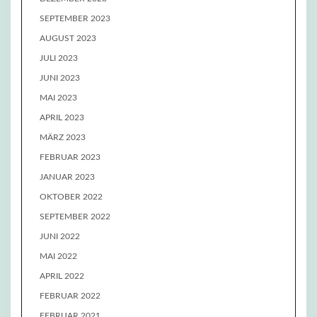
SEPTEMBER 2023
AUGUST 2023
JULI 2023
JUNI 2023
MAI 2023
APRIL 2023
MÄRZ 2023
FEBRUAR 2023
JANUAR 2023
OKTOBER 2022
SEPTEMBER 2022
JUNI 2022
MAI 2022
APRIL 2022
FEBRUAR 2022
FEBRUAR 2021